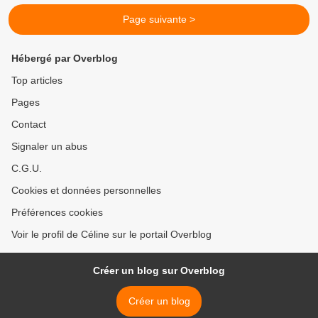
Page suivante >
Hébergé par Overblog
Top articles
Pages
Contact
Signaler un abus
C.G.U.
Cookies et données personnelles
Préférences cookies
Voir le profil de Céline sur le portail Overblog
Créer un blog sur Overblog
Créer un blog