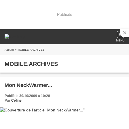
Publicité
MENU
Accueil
» MOBILE.ARCHIVES
MOBILE.ARCHIVES
Mon NeckWarmer...
Publié le 30/10/2009 à 10:28
Par
Céline