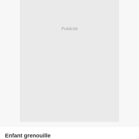
Publicité
Enfant grenouille