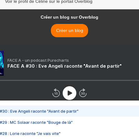
Voir le profil de Céline sur le portail Overblog
Créer un blog sur Overblog
Créer un blog
FACE A - un podcast Purecharts
FACE A #30 : Eve Angeli raconte "Avant de partir"
#30 : Eve Angeli raconte "Avant de partir"
#29 : MC Solaar raconte "Bouge de là"
28 : Lorie raconte "Je vais vite"