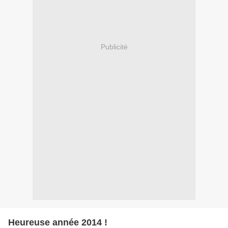
Publicité
Heureuse année 2014 !