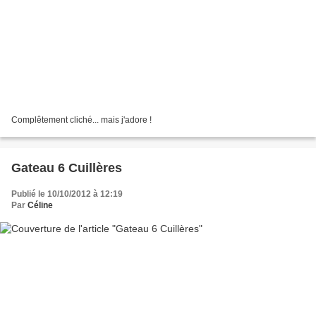
Complêtement cliché... mais j'adore !
Gateau 6 Cuillères
Publié le 10/10/2012 à 12:19
Par
Céline