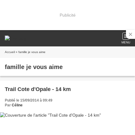
Publicité
MENU
Accueil
» famille je vous aime
famille je vous aime
Trail Cote d'Opale - 14 km
Publié le 15/09/2014 à 09:49
Par
Céline