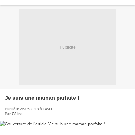
maison? Ca, je ne sais pas...
Publicité
Je suis une maman parfaite !
Publié le 26/05/2013 à 14:41
Par
Céline