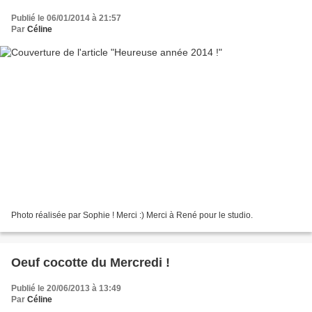
Publié le 06/01/2014 à 21:57
Par
Céline
Photo réalisée par Sophie ! Merci :) Merci à René pour le studio.
Oeuf cocotte du Mercredi !
Publié le 20/06/2013 à 13:49
Par
Céline